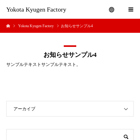
Yokota Kyugen Factory
Yokota Kyugen Factory
お知らせサンプル4
menu
お知らせサンプル4
サンプルテキストサンプルテキスト。
アーカイブ