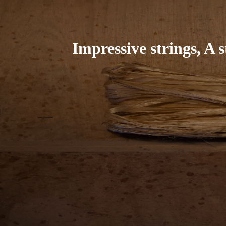
Impressive strings, A