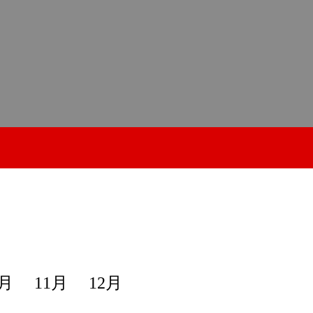
0月
11月
12月