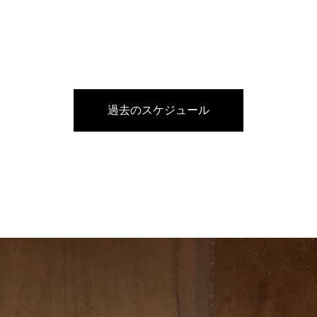
過去のスケジュール