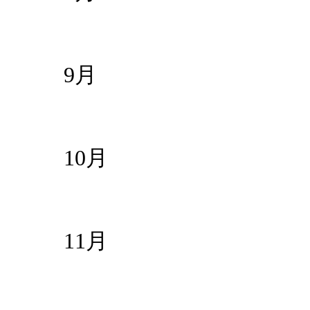
9月
10月
11月