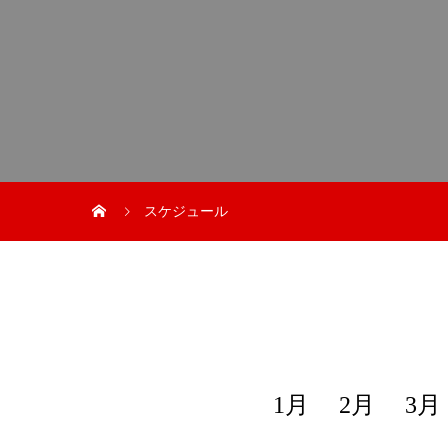
スケジュール
1月
2月
3月