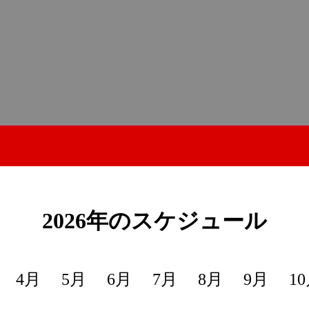
2026年のスケジュール
4月
5月
6月
7月
8月
9月
1